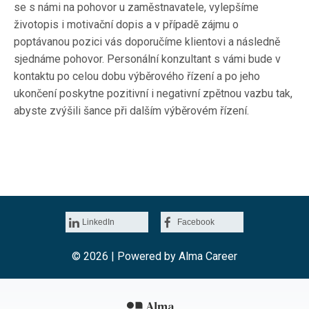
se s námi na pohovor u zaměstnavatele, vylepšíme
životopis i motivační dopis a v případě zájmu o
poptávanou pozici vás doporučíme klientovi a následně
sjednáme pohovor. Personální konzultant s vámi bude v
kontaktu po celou dobu výběrového řízení a po jeho
ukončení poskytne pozitivní i negativní zpětnou vazbu tak,
abyste zvýšili šance při dalším výběrovém řízení.
LinkedIn
Facebook
© 2026 | Powered by
Alma Career